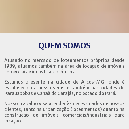
QUEM SOMOS
Atuando no mercado de loteamentos próprios desde
1989, atuamos também na área de locação de imóveis
comerciais e industriais próprios.
Estamos presente na cidade de Arcos-MG, onde é
estabelecida a nossa sede, e também nas cidades de
Parauapebas e Canaã de Carajás, no estado do Pará.
Nosso trabalho visa atender às necessidades de nossos
clientes, tanto na urbanização (loteamentos) quanto na
construção de imóveis comerciais/industriais para
locação.