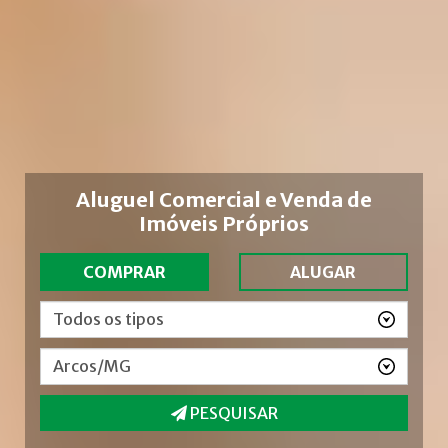
Aluguel Comercial e Venda de
Imóveis Próprios
COMPRAR
ALUGAR
PESQUISAR