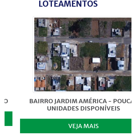
LOTEAMENTOS
BAIRRO JARDIM AMÉRICA - POUCAS
UNIDADES DISPONÍVEIS
VEJA MAIS