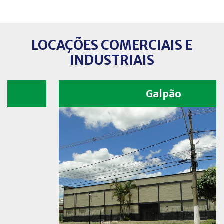
LOCAÇÕES COMERCIAIS E
INDUSTRIAIS
Galpão