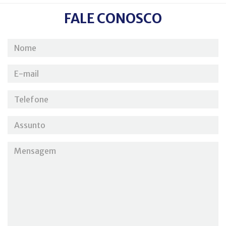
FALE CONOSCO