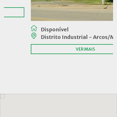
Disponível
Distrito Industrial - Arcos/MG
VER MAIS