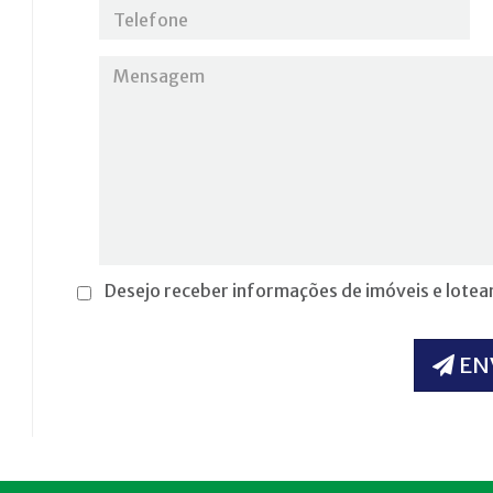
Desejo receber informações de imóveis e lote
EN