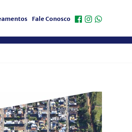
eamentos
Fale Conosco