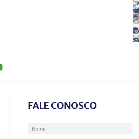
FALE CONOSCO