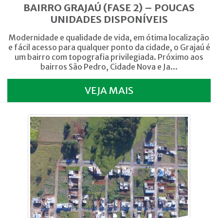
BAIRRO GRAJAÚ (FASE 2) – POUCAS
UNIDADES DISPONÍVEIS
Modernidade e qualidade de vida, em ótima localização
e fácil acesso para qualquer ponto da cidade, o Grajaú é
um bairro com topografia privilegiada. Próximo aos
bairros São Pedro, Cidade Nova e Ja...
VEJA MAIS