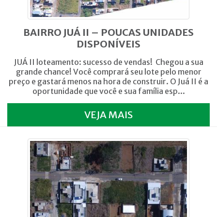
BAIRRO JUÁ II – POUCAS UNIDADES
DISPONÍVEIS
JUÁ II loteamento: sucesso de vendas! Chegou a sua
grande chance! Você comprará seu lote pelo menor
preço e gastará menos na hora de construir. O Juá II é a
oportunidade que você e sua família esp...
VEJA MAIS