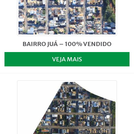
BAIRRO JUÁ – 100% VENDIDO
VEJA MAIS