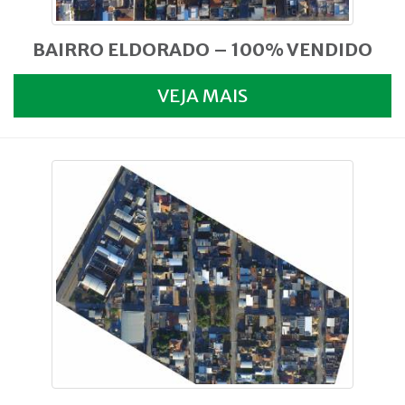
BAIRRO ELDORADO – 100% VENDIDO
VEJA MAIS