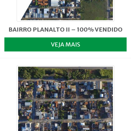
BAIRRO PLANALTO II – 100% VENDIDO
VEJA MAIS