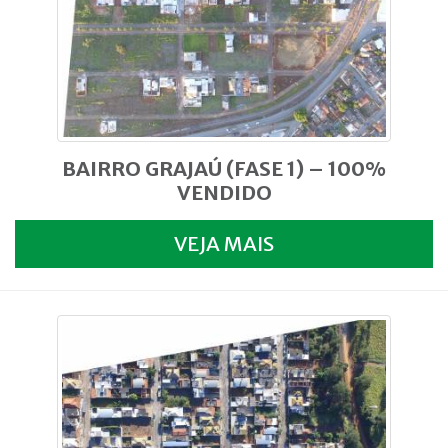
BAIRRO GRAJAÚ (FASE 1) – 100%
VENDIDO
VEJA MAIS