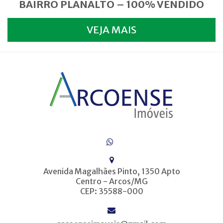
BAIRRO PLANALTO – 100% VENDIDO
VEJA MAIS
Avenida Magalhães Pinto, 1350 Apto
Centro - Arcos/MG
CEP: 35588-000