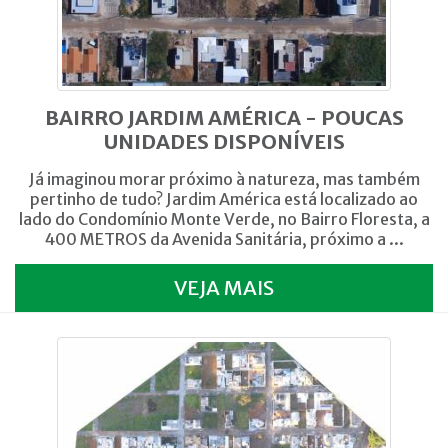
BAIRRO JARDIM AMÉRICA - POUCAS
UNIDADES DISPONÍVEIS
Já imaginou morar próximo à natureza, mas também
pertinho de tudo? Jardim América está localizado ao
lado do Condomínio Monte Verde, no Bairro Floresta, a
400 METROS da Avenida Sanitária, próximo a ...
VEJA MAIS